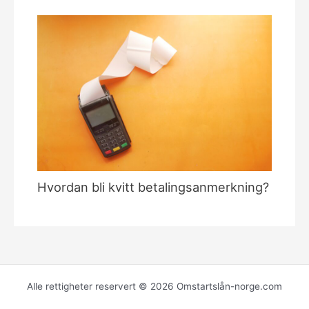
Hvordan bli kvitt betalingsanmerkning?
Alle rettigheter reservert © 2026 Omstartslån-norge.com