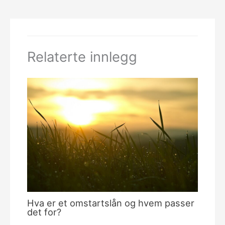
Relaterte innlegg
Hva er et omstartslån og hvem passer
det for?